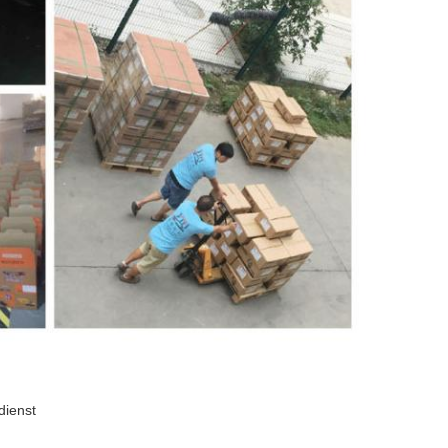
dienst