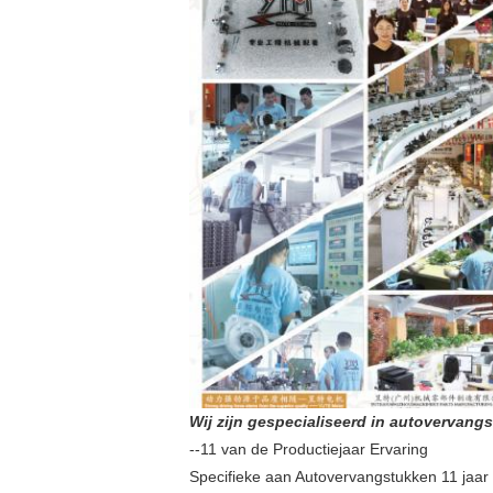
Wij zijn gespecialiseerd in autovervangs
--11 van de Productiejaar Ervaring
Specifieke aan Autovervangstukken 11 jaar