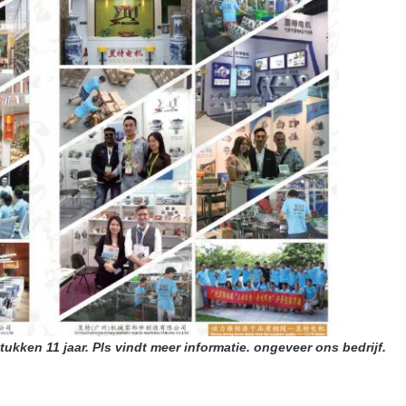
tukken 11 jaar. Pls vindt meer informatie. ongeveer ons bedrijf.