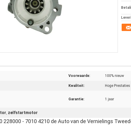
Betal
Lever
Voorwaarde:
100% nieuw
Kwaliteit:
Hoge Prestaties
Garantie:
1 jaar
tor
zelfstartmotor
,
 228000 - 7010 4210 de Auto van de Vernielings Tweed